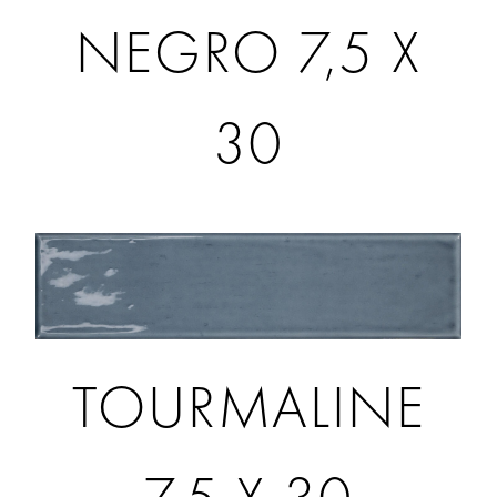
NEGRO 7,5 X
30
TOURMALINE