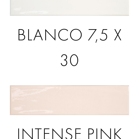
BLANCO 7,5 X
30
INTENSE PINK