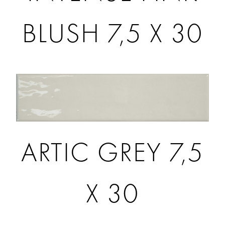
BLUSH 7,5 X 30
ARTIC GREY 7,5
X 30