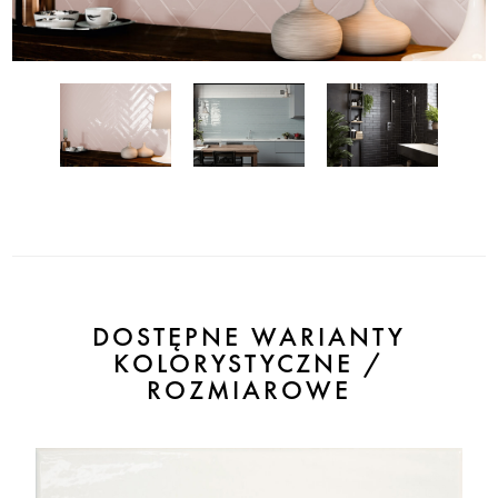
DOSTĘPNE WARIANTY
KOLORYSTYCZNE /
ROZMIAROWE