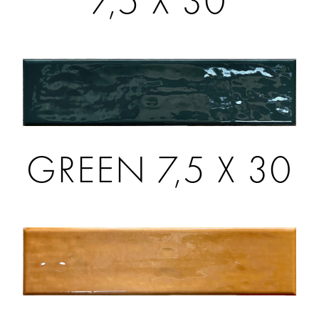
7,5 X 30
GREEN 7,5 X 30