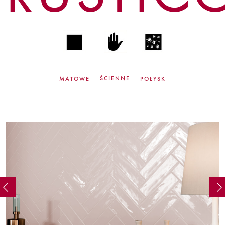
ŚCIENNE
MATOWE
POŁYSK