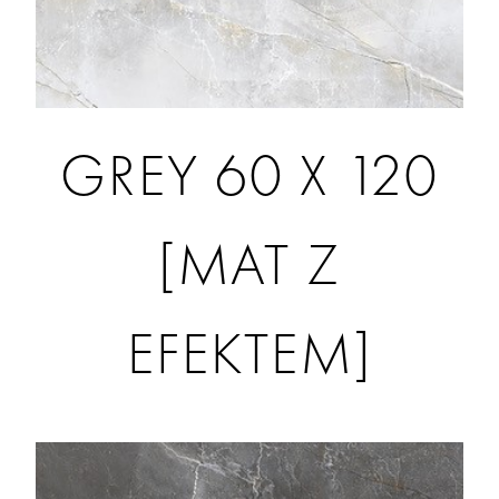
GREY 60 X 120
[MAT Z
EFEKTEM]