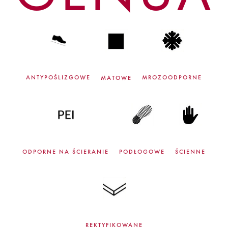
ANTYPOŚLIZGOWE
MROZOODPORNE
MATOWE
ODPORNE NA ŚCIERANIE
PODŁOGOWE
ŚCIENNE
REKTYFIKOWANE