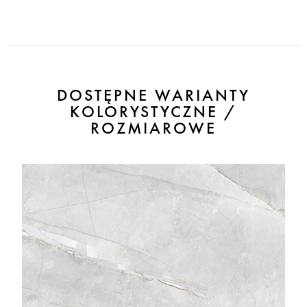
DOSTĘPNE WARIANTY
KOLORYSTYCZNE /
ROZMIAROWE