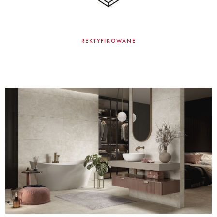
REKTYFIKOWANE