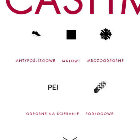
ANTYPOŚLIZGOWE
MROZOODPORNE
MATOWE
ODPORNE NA ŚCIERANIE
PODŁOGOWE