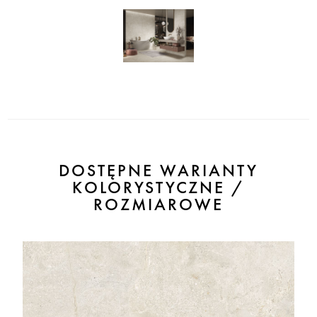
DOSTĘPNE WARIANTY
KOLORYSTYCZNE /
ROZMIAROWE