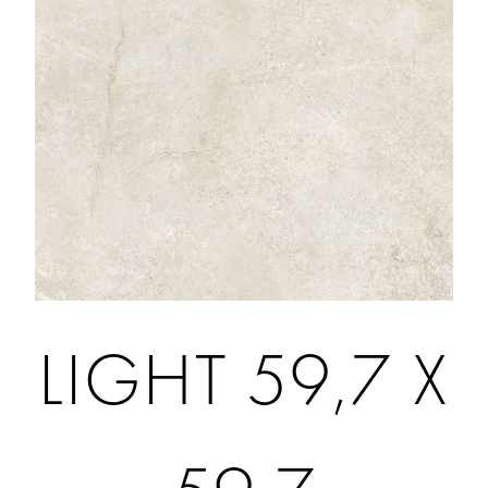
LIGHT 59,7 X