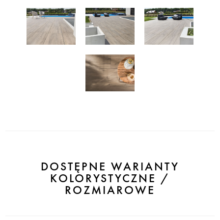
DOSTĘPNE WARIANTY
KOLORYSTYCZNE /
ROZMIAROWE