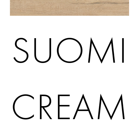
SUOMI
CREAM