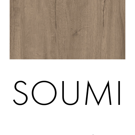
SOUMI